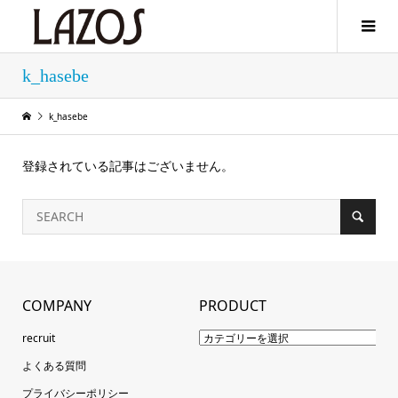
k_hasebe
k_hasebe
登録されている記事はございません。
COMPANY
PRODUCT
recruit
よくある質問
プライバシーポリシー