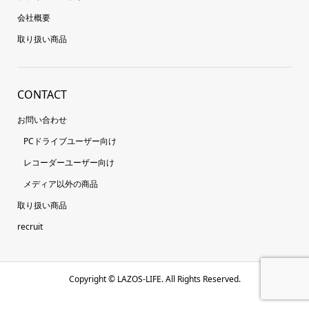
会社概要
取り扱い商品
CONTACT
お問い合わせ
PCドライブユーザー向け
レコーダーユーザー向け
メディア以外の商品
取り扱い商品
recruit
Copyright ©
LAZOS-LIFE. All Rights Reserved.