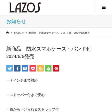
お知らせ
お知らせ
新商品 防水スマホケース・バンド付 2024/6/6発売
新商品 防水スマホケース・バンド付
2024/6/6発売
・７インチまで対応
・ストッパー付きで安心
・首から下げられるストラップ付