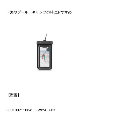
・海やプール、キャンプの時におすすめ
【型番】
8991002110649 L-WPSCB-BK