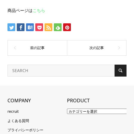
商品ページは
こちら
COMPANY
PRODUCT
recruit
よくある質問
プライバシーポリシー