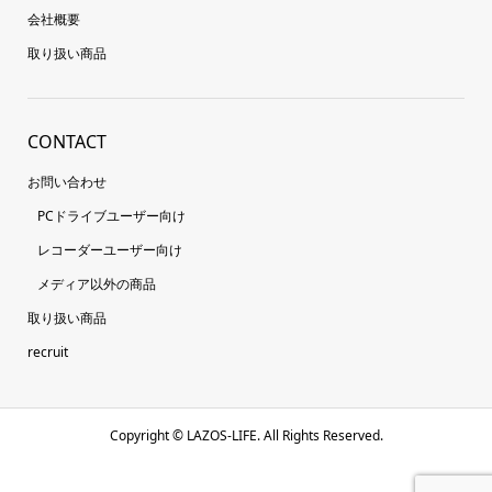
会社概要
取り扱い商品
CONTACT
お問い合わせ
PCドライブユーザー向け
レコーダーユーザー向け
メディア以外の商品
取り扱い商品
recruit
Copyright ©
LAZOS-LIFE. All Rights Reserved.