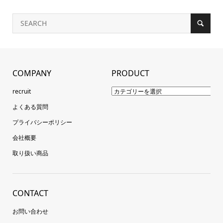
COMPANY
PRODUCT
recruit
よくある質問
プライバシーポリシー
会社概要
取り扱い商品
CONTACT
お問い合わせ