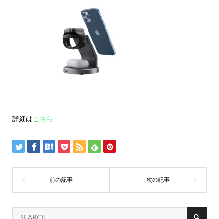
詳細は
こちら