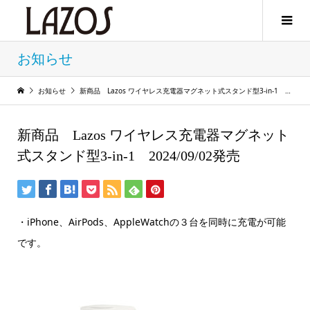
お知らせ
お知らせ
新商品 Lazos ワイヤレス充電器マグネット式スタンド型3-in-1 2024/09/02発売
新商品 Lazos ワイヤレス充電器マグネット
式スタンド型3-in-1 2024/09/02発売
・iPhone、AirPods、AppleWatchの３台を同時に充電が可能
です。