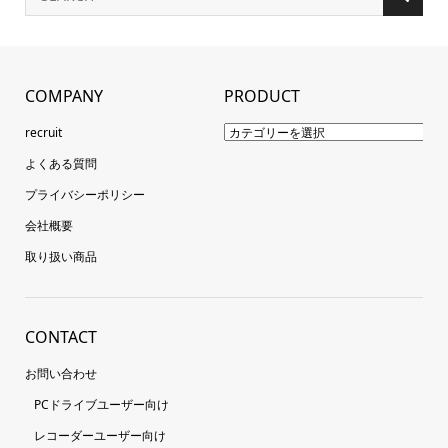
COMPANY
PRODUCT
recruit
よくある質問
プライバシーポリシー
会社概要
取り扱い商品
CONTACT
お問い合わせ
PCドライブユーザー向け
レコーダーユーザー向け