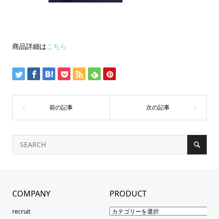
商品詳細は
こちら
COMPANY
PRODUCT
recruit