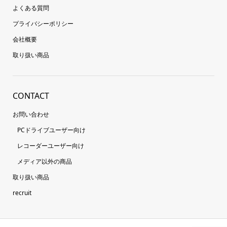
よくある質問
プライバシーポリシー
会社概要
取り扱い商品
CONTACT
お問い合わせ
PCドライブユーザー向け
レコーダーユーザー向け
メディア以外の商品
取り扱い商品
recruit