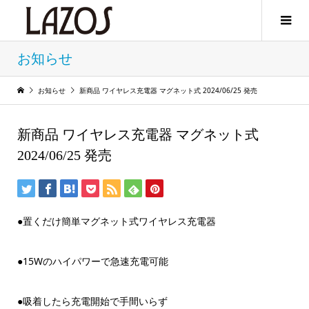
お知らせ
お知らせ
新商品 ワイヤレス充電器 マグネット式 2024/06/25 発売
新商品 ワイヤレス充電器 マグネット式
2024/06/25 発売
●置くだけ簡単マグネット式ワイヤレス充電器
●15Wのハイパワーで急速充電可能
●吸着したら充電開始で手間いらず