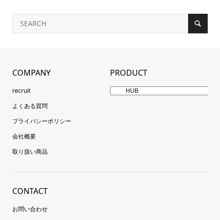
COMPANY
PRODUCT
recruit
よくある質問
プライバシーポリシー
会社概要
取り扱い商品
CONTACT
お問い合わせ