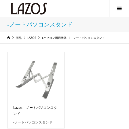
-ノートパソコンスタンド
商品
LAZOS
●パソコン周辺機器
-ノートパソコンスタンド
Lazos ノートパソコンスタ
ンド
-ノートパソコンスタンド