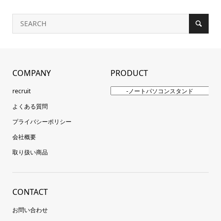
COMPANY
PRODUCT
recruit
よくある質問
プライバシーポリシー
会社概要
取り扱い商品
CONTACT
お問い合わせ