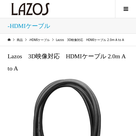
-HDMIケーブル
商品
-HDMIケーブル
Lazos 3D映像対応 HDMIケーブル 2.0m A to A
Lazos 3D映像対応 HDMIケーブル 2.0m A
to A