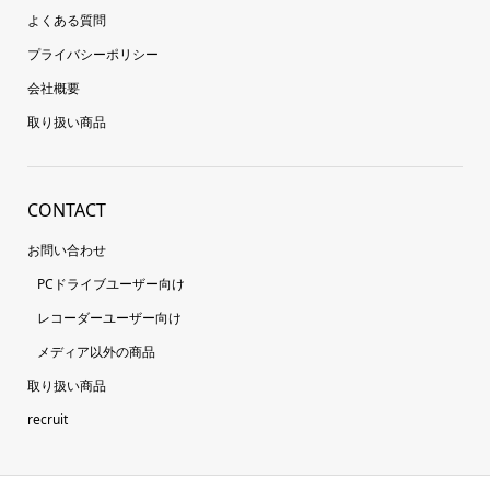
よくある質問
プライバシーポリシー
会社概要
取り扱い商品
CONTACT
お問い合わせ
PCドライブユーザー向け
レコーダーユーザー向け
メディア以外の商品
取り扱い商品
recruit