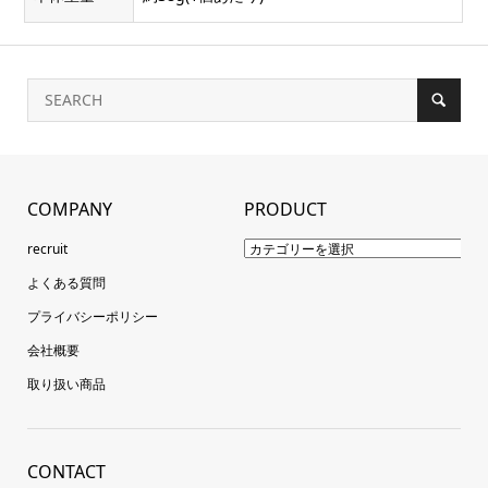
COMPANY
PRODUCT
recruit
よくある質問
プライバシーポリシー
会社概要
取り扱い商品
CONTACT