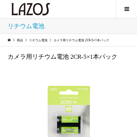
リチウム電池
商品
リチウム電池
カメラ用リチウム電池 2CR-5×1本パック
カメラ用リチウム電池 2CR-5×1本パック