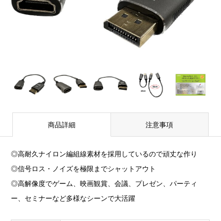
商品詳細
注意事項
◎高耐久ナイロン編組線素材を採用しているので頑丈な作り
◎信号ロス・ノイズを極限までシャットアウト
◎高解像度でゲーム、映画観賞、会議、プレゼン、パーティ
ー、セミナーなど多様なシーンで大活躍