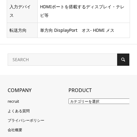
入力デバイ
HDMIポートを搭載するディスプレイ・テレ
ス
ビ等
転送方向
単方向 DisplayPort オス- HDMI メス
COMPANY
PRODUCT
recruit
よくある質問
プライバシーポリシー
会社概要