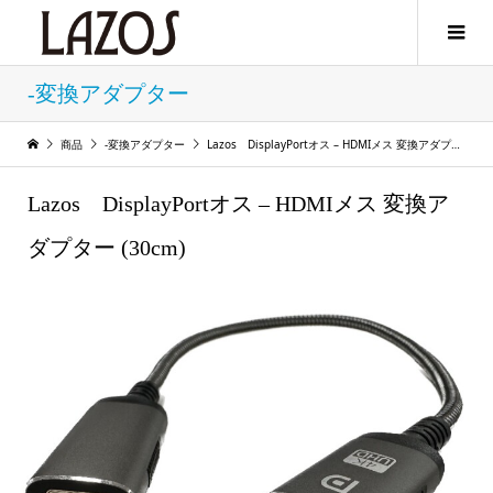
-変換アダプター
商品
-変換アダプター
Lazos DisplayPortオス – HDMIメス 変換アダプター (30cm)
Lazos DisplayPortオス – HDMIメス 変換ア
ダプター (30cm)