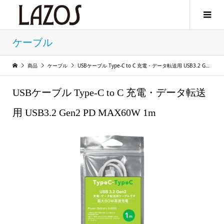
ケーブル
商品
ケーブル
USBケーブル Type-C to C 充電・データ転送用 USB3.2 Gen2 PD MAX60W 1m
USBケーブル Type-C to C 充電・データ転送
用 USB3.2 Gen2 PD MAX60W 1m