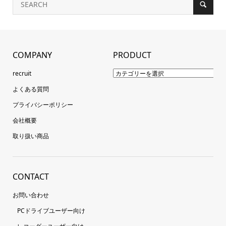
COMPANY
PRODUCT
recruit
よくある質問
プライバシーポリシー
会社概要
取り扱い商品
CONTACT
お問い合わせ
PCドライブユーザー向け