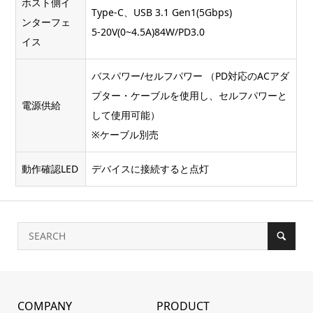
ホスト側イ
Type-C、USB 3.1 Gen1(5Gbps)
ンターフェ
5-20V(0~4.5A)84W/PD3.0
イス
バスパワー/セルフパワー （PD対応のACアダ
プター・ケーブルを使用し、セルフパワーと
電源供給
して使用可能）
※ケーブル別売
動作確認LED
デバイスに接続すると点灯
COMPANY
PRODUCT