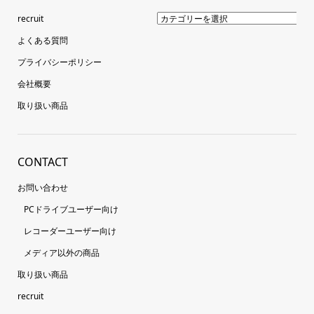
recruit
よくある質問
プライバシーポリシー
会社概要
取り扱い商品
CONTACT
お問い合わせ
PCドライブユーザー向け
レコーダーユーザー向け
メディア以外の商品
取り扱い商品
recruit