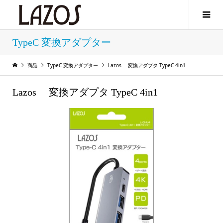
TypeC 変換アダプター
商品
TypeC 変換アダプター
Lazos 変換アダプタ TypeC 4in1
Lazos 変換アダプタ TypeC 4in1