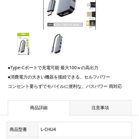
●Type-Cポートで充電可能 最大100ｗの高出力
●消費電力の大きい機器を接続できる、セルフパワー
コンセント要らずでモバイルに便利な、バスパワー 両対応
商品詳細
注意事項
商品型番
L-CHU4