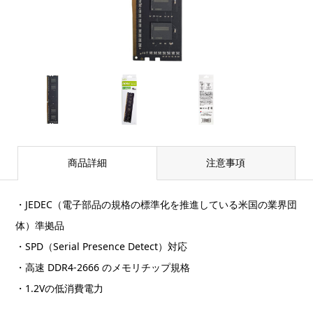
商品詳細
注意事項
・JEDEC（電子部品の規格の標準化を推進している米国の業界団
体）準拠品
・SPD（Serial Presence Detect）対応
・高速 DDR4-2666 のメモリチップ規格
・1.2Vの低消費電力