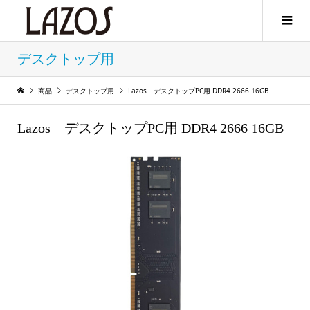
デスクトップ用
商品
デスクトップ用
Lazos デスクトップPC用 DDR4 2666 16GB
Lazos デスクトップPC用 DDR4 2666 16GB