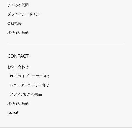
よくある質問
プライバシーポリシー
会社概要
取り扱い商品
CONTACT
お問い合わせ
PCドライブユーザー向け
レコーダーユーザー向け
メディア以外の商品
取り扱い商品
recruit