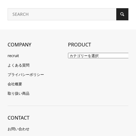
COMPANY
PRODUCT
recruit
よくある質問
プライバシーポリシー
会社概要
取り扱い商品
CONTACT
お問い合わせ