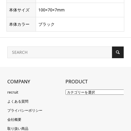
本体サイズ
100×70×7mm
本体カラー
ブラック
COMPANY
PRODUCT
recruit
よくある質問
プライバシーポリシー
会社概要
取り扱い商品