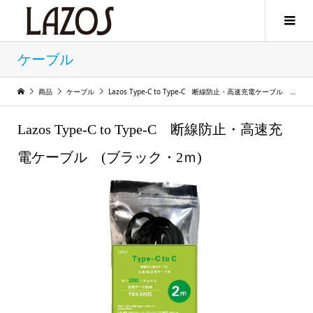
ケーブル
商品
ケーブル
Lazos Type-C to Type-C 断線防止・高速充電ケーブル (ブラック・2ｍ)
Lazos Type-C to Type-C 断線防止・高速充
電ケーブル (ブラック・2ｍ)