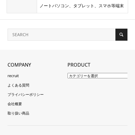
ノートパソコン、タブレット、スマホ等端末
COMPANY
PRODUCT
recruit
よくある質問
プライバシーポリシー
会社概要
取り扱い商品