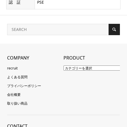
認 証
PSE
COMPANY
PRODUCT
recruit
よくある質問
プライバシーポリシー
会社概要
取り扱い商品
CONTACT