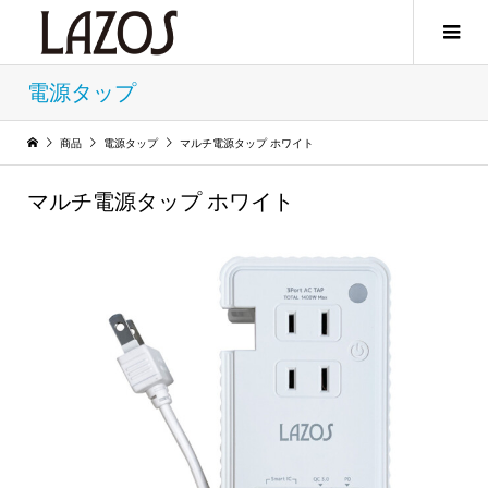
電源タップ
商品
電源タップ
マルチ電源タップ ホワイト
マルチ電源タップ ホワイト