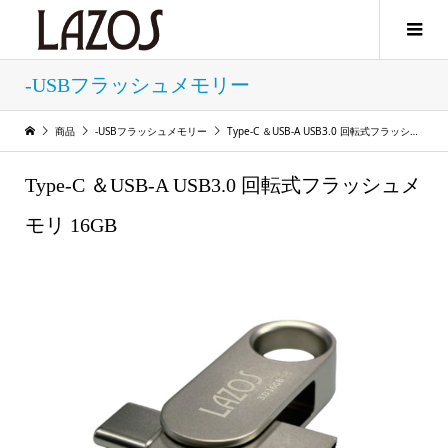
-USBフラッシュメモリー
商品
-USBフラッシュメモリー
Type-C ＆USB-A USB3.0 回転式フラッシュメモリ 16GB
Type-C ＆USB-A USB3.0 回転式フラッシュメ
モリ 16GB