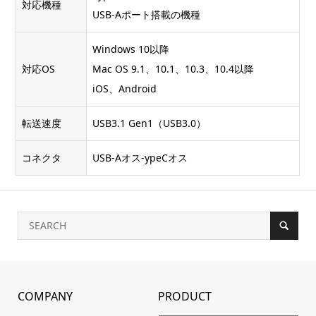
対応機種
USB-Aポート搭載の機種
Windows 10以降
対応OS
Mac OS 9.1、10.1、10.3、10.4以降
iOS、Android
転送速度
USB3.1 Gen1（USB3.0）
コネクタ
USB-Aオス-ypeCオス
COMPANY
PRODUCT