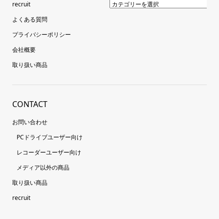
recruit
よくある質問
プライバシーポリシー
会社概要
取り扱い商品
CONTACT
お問い合わせ
PCドライブユーザー向け
レコーダーユーザー向け
メディア以外の商品
取り扱い商品
recruit