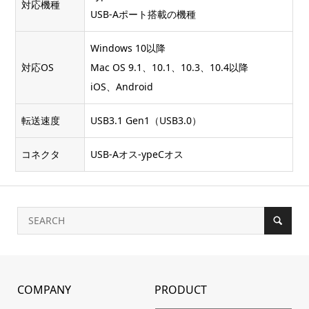
対応機種
USB-Aポート搭載の機種
Windows 10以降
対応OS
Mac OS 9.1、10.1、10.3、10.4以降
iOS、Android
転送速度
USB3.1 Gen1（USB3.0）
コネクタ
USB-Aオス-ypeCオス
COMPANY
PRODUCT