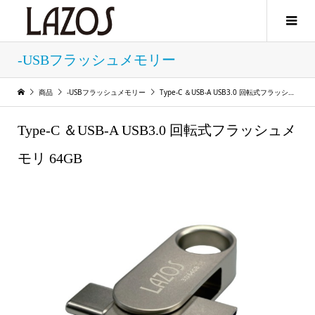
-USBフラッシュメモリー
商品
-USBフラッシュメモリー
Type-C ＆USB-A USB3.0 回転式フラッシュメモリ 64GB
Type-C ＆USB-A USB3.0 回転式フラッシュメ
モリ 64GB