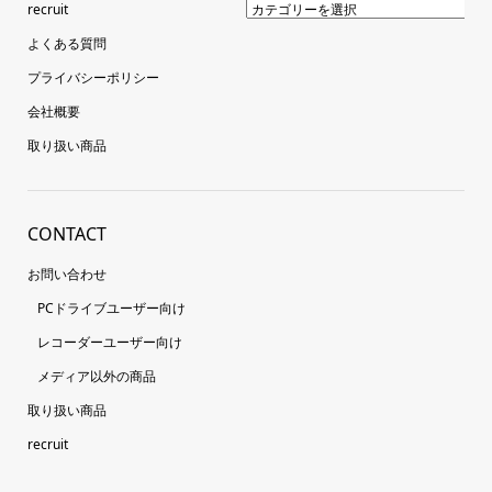
recruit
よくある質問
プライバシーポリシー
会社概要
取り扱い商品
CONTACT
お問い合わせ
PCドライブユーザー向け
レコーダーユーザー向け
メディア以外の商品
取り扱い商品
recruit